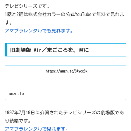
テレビシリーズです。
1話と2話は株式会社カラーの公式YouTubeで無料で見れま
す。
アマプラレンタルでも見れます。
旧劇場版 Air／まごころを、君に
https://amzn.to/3Aycx3k
amzn.to
1997年7月19日に公開されたテレビシリーズの劇場版であ
り続編です。
アマプラレンタルで見れます。