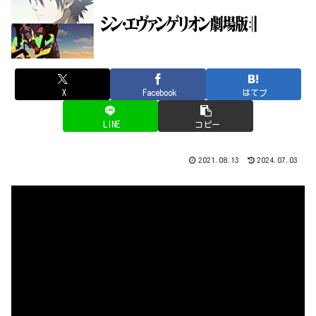
X
Facebook
はてブ
LINE
コピー
2021.08.13
2024.07.03