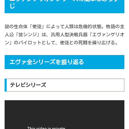
じ
謎の生命体「使徒」によって人類は危機的状態。物語の主
人公「掟シンジ」は、汎用人型決戦兵器「エヴァンゲリオ
ン」のパイロットとして、使徒との死闘を繰り広げる。
エヴァ全シリーズを振り返る
テレビシリーズ