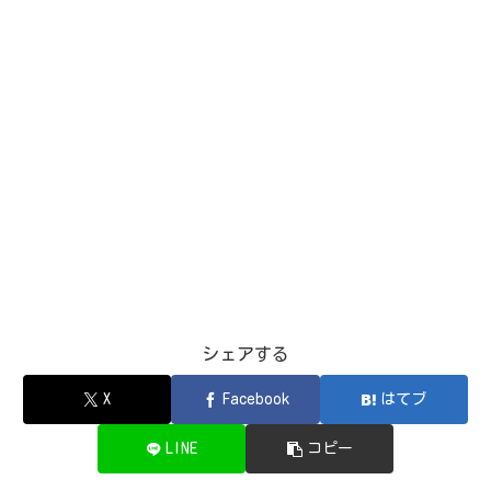
シェアする
X
Facebook
はてブ
LINE
コピー