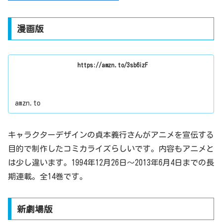
漫画版
https://amzn.to/3sb6izF
amzn.to
キャラクターデザインの貞本義行さんがアニメを宣伝する
目的で制作したコミカライズらしいです。内容もアニメと
は少し違います。1994年12月26日～2013年6月4日までの長
期連載。全14巻です。
新劇場版