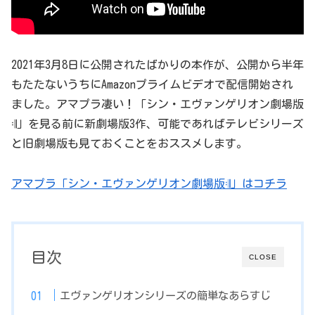
2021年3月8日に公開されたばかりの本作が、公開から半年
もたたないうちにAmazonプライムビデオで配信開始され
ました。アマプラ凄い！「シン・エヴァンゲリオン劇場版
𝄇」を見る前に新劇場版3作、可能であればテレビシリーズ
と旧劇場版も見ておくことをおススメします。
アマプラ「シン・エヴァンゲリオン劇場版𝄇」はコチラ
目次
CLOSE
エヴァンゲリオンシリーズの簡単なあらすじ