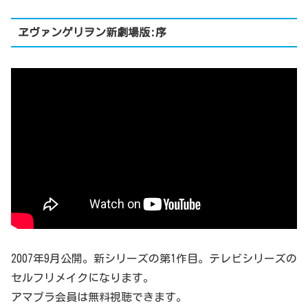
ヱヴァンゲリヲン新劇場版:序
2007年9月公開。新シリーズの第1作目。テレビシリーズの
セルフリメイクになります。
アマプラ会員は無料視聴できます。