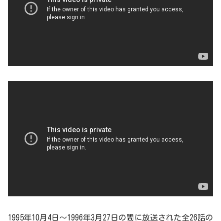
1995年10月4日～1996年3月27日の間に放送された全26話の