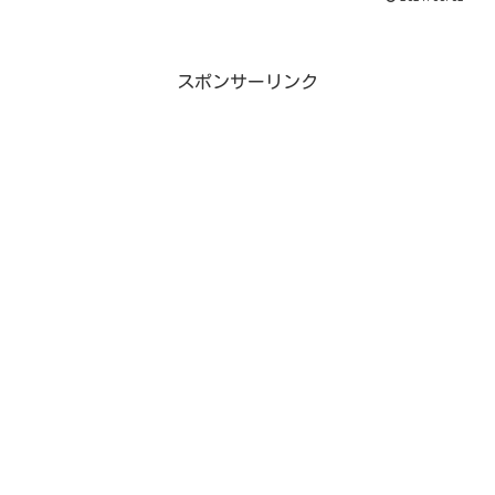
スポンサーリンク